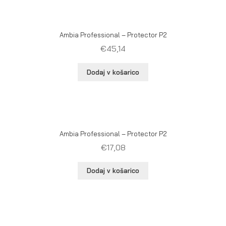
Ambia Professional – Protector P2
€
45,14
Dodaj v košarico
Ambia Professional – Protector P2
€
17,08
Dodaj v košarico